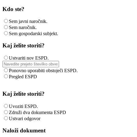
Kdo ste?
Sem javni naročnik.
Sem naročnik.
Sem gospodarski subjekt.
Kaj želite storiti?
Ustvariti nov ESPD.
Ponovno uporabiti obstoječi ESPD.
Pregled ESPD
Kaj želite storiti?
Uvoziti ESPD.
Združi dva dokumenta ESPD
Ustvari odgovor
Naloži dokument